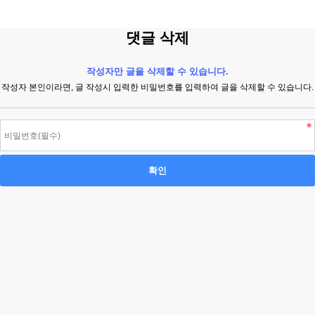
댓글 삭제
작성자만 글을 삭제할 수 있습니다.
작성자 본인이라면, 글 작성시 입력한 비밀번호를 입력하여 글을 삭제할 수 있습니다.