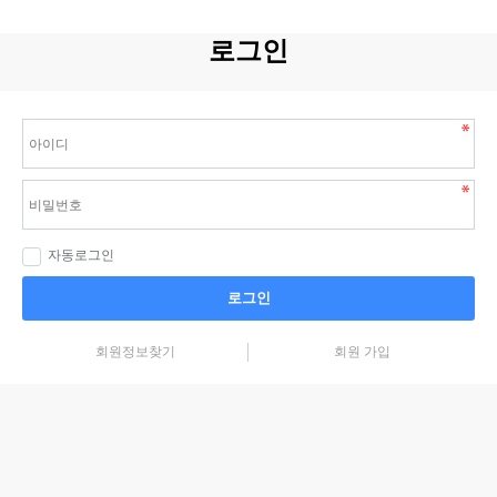
로그인
자동로그인
로그인
회원정보찾기
회원 가입